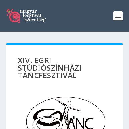
XIV. EGRI
STÚDIÓSZÍNHÁZI
TÁNCFESZTIVÁL