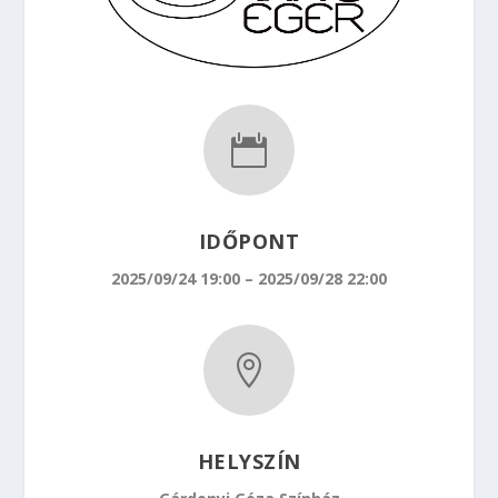

IDŐPONT
2025/09/24 19:00 – 2025/09/28 22:00

HELYSZÍN