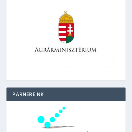
PARNEREINK