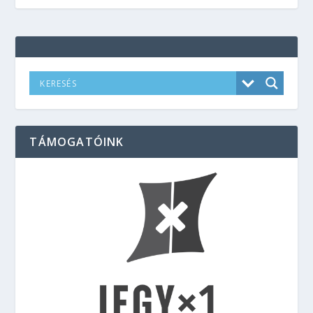
TÁMOGATÓINK