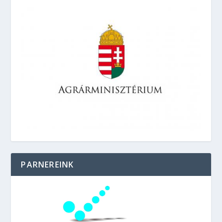
PARNEREINK