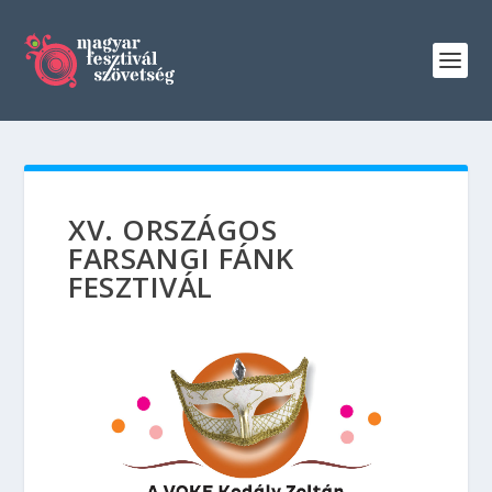
XV. ORSZÁGOS
FARSANGI FÁNK
FESZTIVÁL