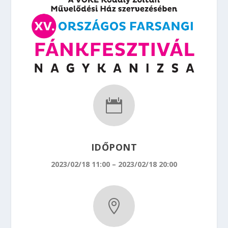

IDŐPONT
2023/02/18 11:00 – 2023/02/18 20:00
