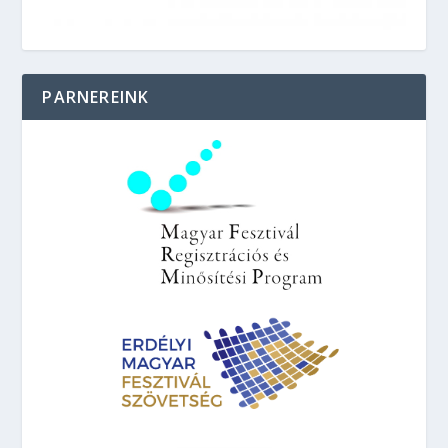
PARNEREINK