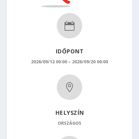

IDŐPONT
2026/09/12 00:00 – 2026/09/20 00:00

HELYSZÍN
ORSZÁGOS