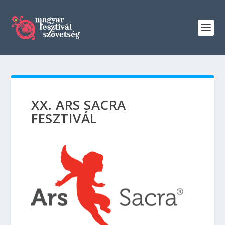
XX. ARS SACRA
FESZTIVÁL