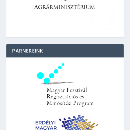
PARNEREINK