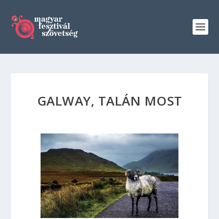
GALWAY, TALÁN MOST