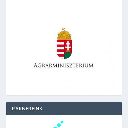
PARNEREINK