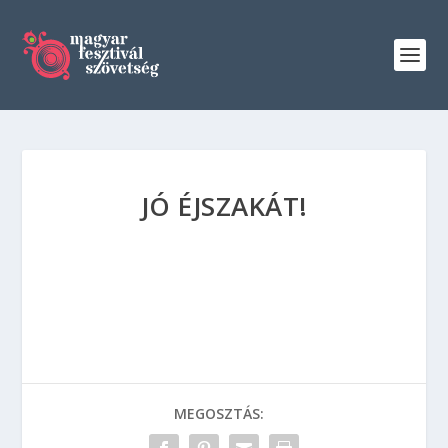
JÓ ÉJSZAKÁT!
MEGOSZTÁS: