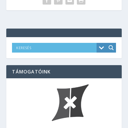
TÁMOGATÓINK