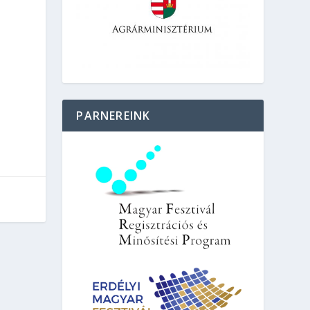
PARNEREINK