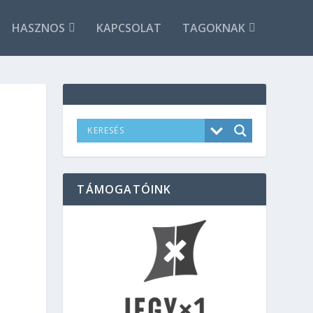
HASZNOS
KAPCSOLAT
TAGOKNAK
N
TÁMOGATÓINK