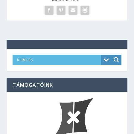
TÁMOGATÓINK