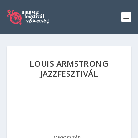
LOUIS ARMSTRONG
JAZZFESZTIVÁL
MEGOSZTÁS: