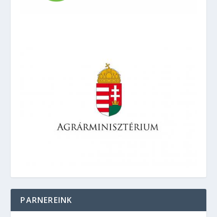
PARNEREINK