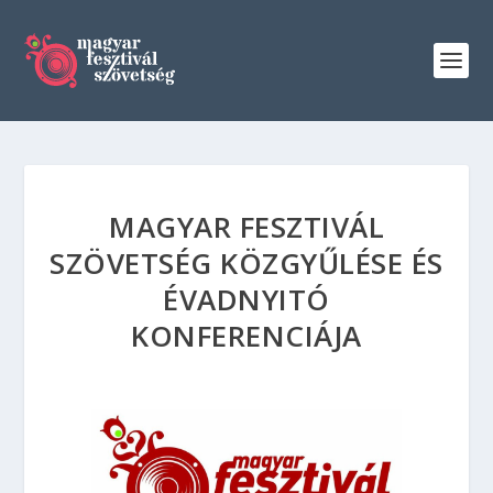
MAGYAR FESZTIVÁL
SZÖVETSÉG KÖZGYŰLÉSE ÉS
ÉVADNYITÓ
KONFERENCIÁJA