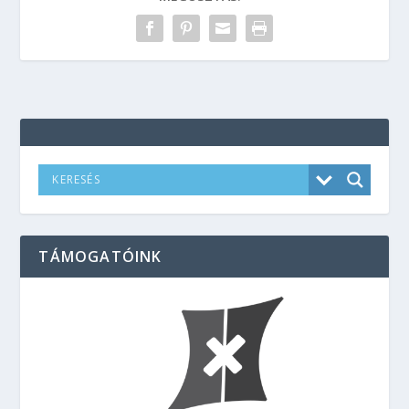
TÁMOGATÓINK