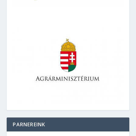
PARNEREINK