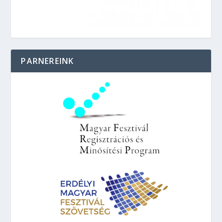
PARNEREINK