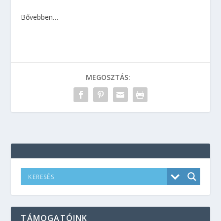
Bővebben…
MEGOSZTÁS:
TÁMOGATÓINK