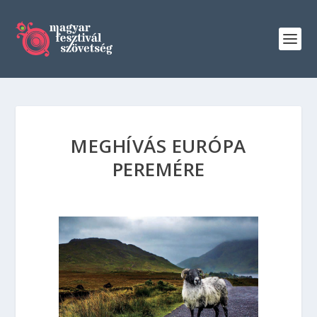
MEGHÍVÁS EURÓPA
PEREMÉRE