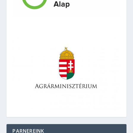
PARNEREINK