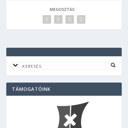
MEGOSZTÁS:
TÁMOGATÓINK