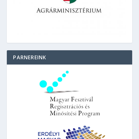
PARNEREINK