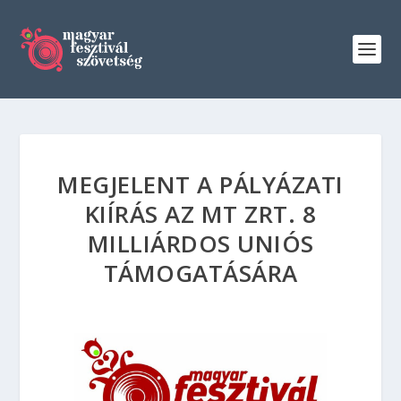
MEGJELENT A PÁLYÁZATI
KIÍRÁS AZ MT ZRT. 8
MILLIÁRDOS UNIÓS
TÁMOGATÁSÁRA