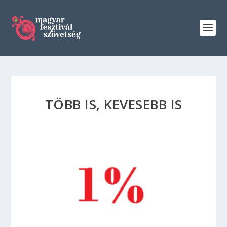
TÖBB IS, KEVESEBB IS