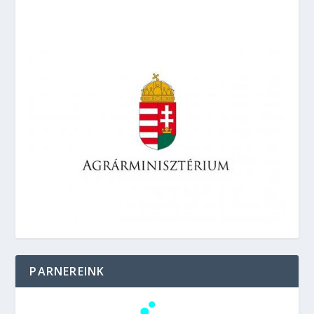
PARNEREINK