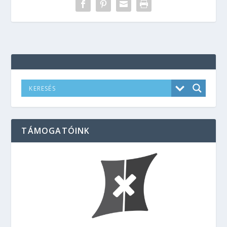
TÁMOGATÓINK