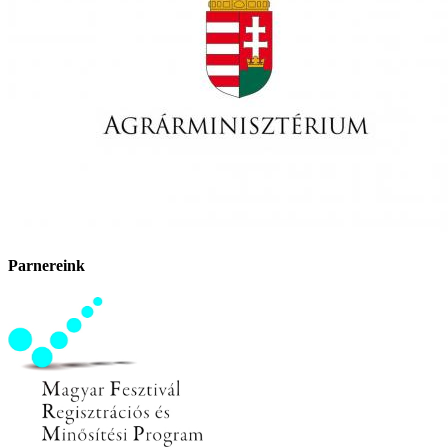
Parnereink