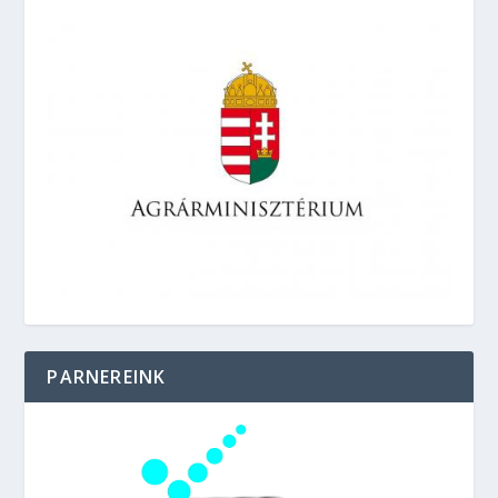
PARNEREINK