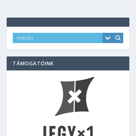
TÁMOGATÓINK