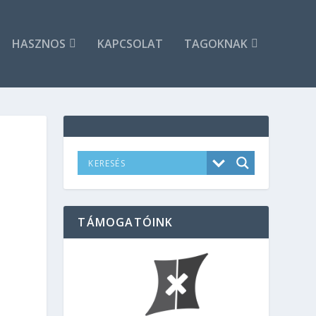
HASZNOS
KAPCSOLAT
TAGOKNAK
TÁMOGATÓINK