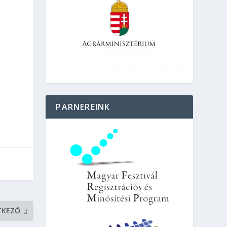
PARNEREINK
TKEZŐ