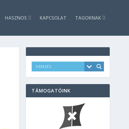
HASZNOS
KAPCSOLAT
TAGOKNAK
TÁMOGATÓINK