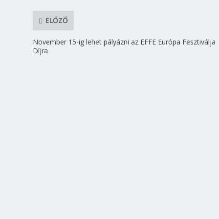
ELŐZŐ
November 15-ig lehet pályázni az EFFE Európa Fesztiválja
Díjra