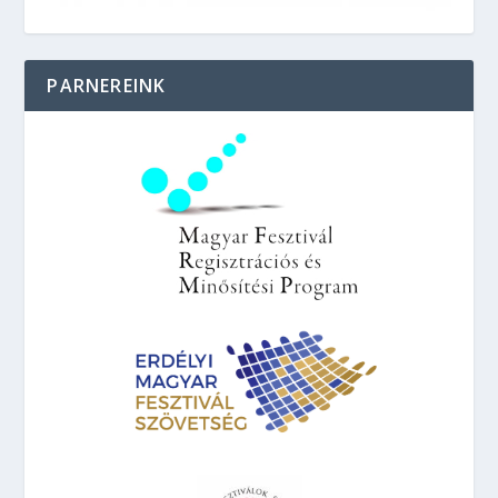
PARNEREINK