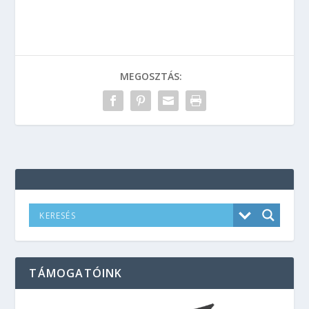
MEGOSZTÁS:
TÁMOGATÓINK