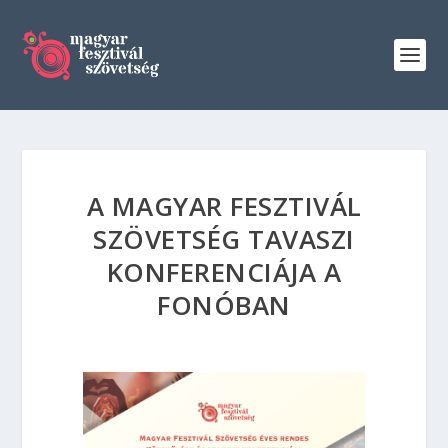
A MAGYAR FESZTIVÁL
SZÖVETSÉG TAVASZI
KONFERENCIÁJA A
FONÓBAN