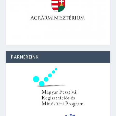
PARNEREINK