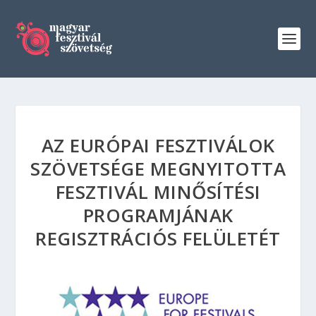
AZ EURÓPAI FESZTIVÁLOK
SZÖVETSÉGE MEGNYITOTTA
FESZTIVÁL MINŐSÍTÉSI
PROGRAMJÁNAK
REGISZTRÁCIÓS FELÜLETÉT