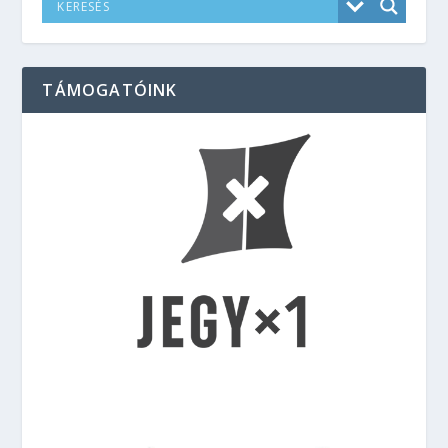
TÁMOGATÓINK