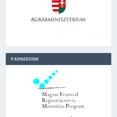
PARNEREINK