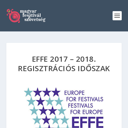
EFFE 2017 – 2018.
REGISZTRÁCIÓS IDŐSZAK