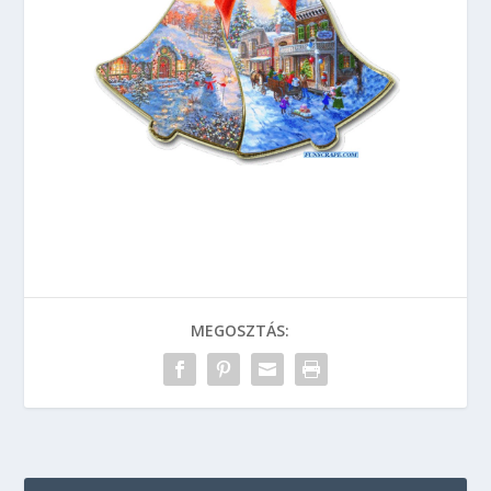
MEGOSZTÁS: