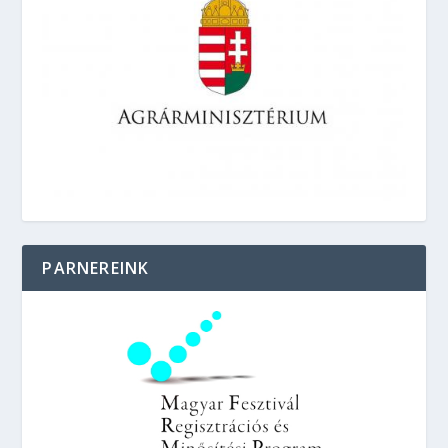
PARNEREINK