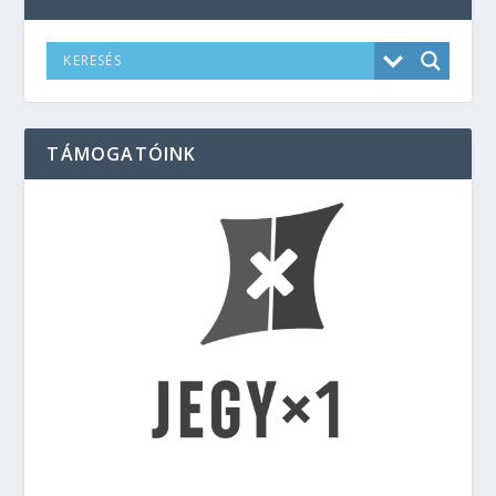
TÁMOGATÓINK