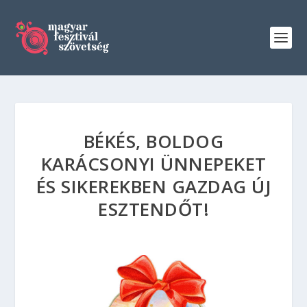
BÉKÉS, BOLDOG
KARÁCSONYI ÜNNEPEKET
ÉS SIKEREKBEN GAZDAG ÚJ
ESZTENDŐT!