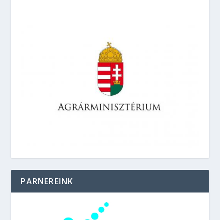
PARNEREINK