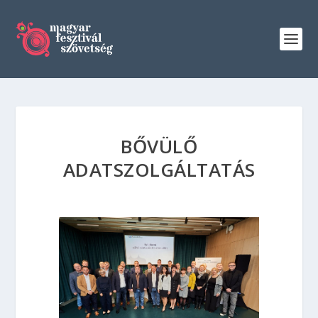
BŐVÜLŐ
ADATSZOLGÁLTATÁS