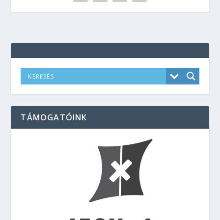
TÁMOGATÓINK