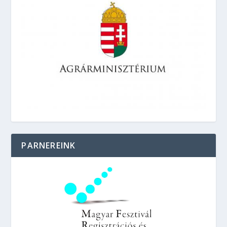
PARNEREINK