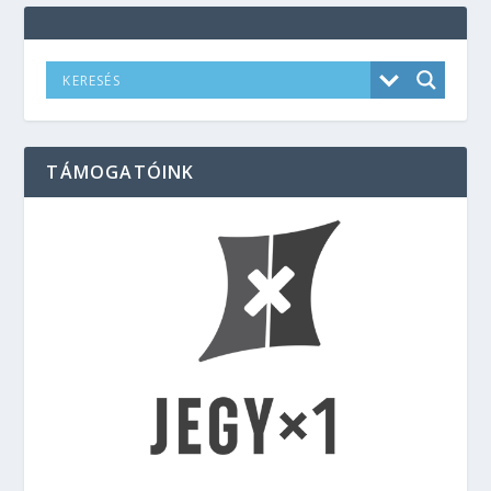
TÁMOGATÓINK