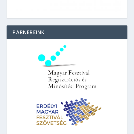
PARNEREINK