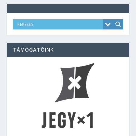
TÁMOGATÓINK