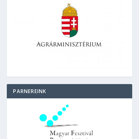
PARNEREINK