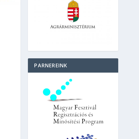
PARNEREINK