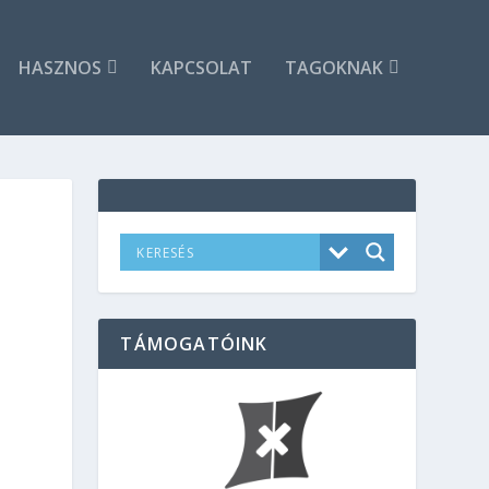
HASZNOS
KAPCSOLAT
TAGOKNAK
TÁMOGATÓINK