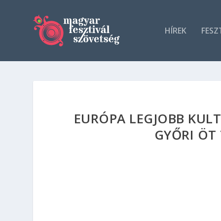
HÍREK
FESZ
EURÓPA LEGJOBB KULT
GYŐRI ÖT