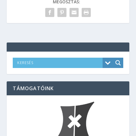
MEGOSZTÁS:
TÁMOGATÓINK