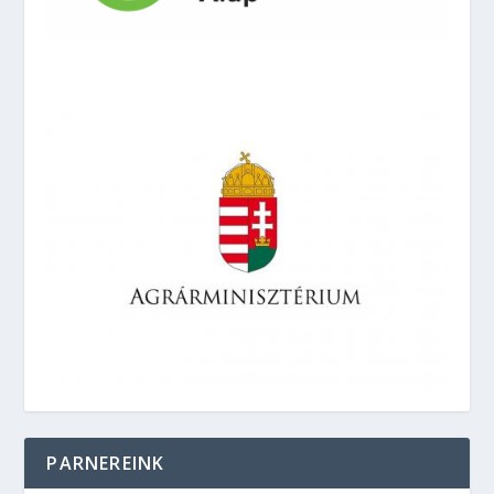
PARNEREINK