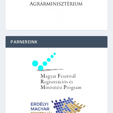
PARNEREINK