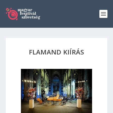
FLAMAND KIÍRÁS