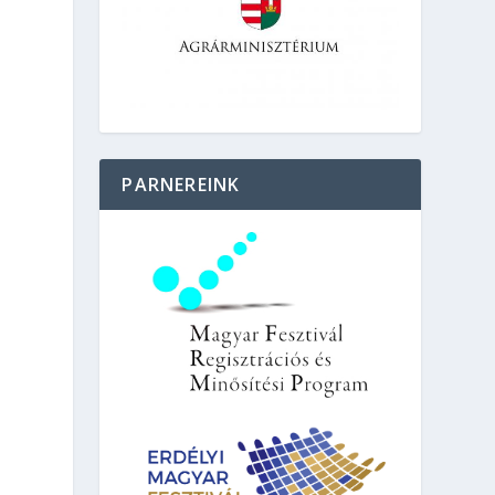
PARNEREINK