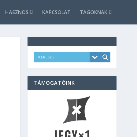
HASZNOS
KAPCSOLAT
TAGOKNAK
TÁMOGATÓINK