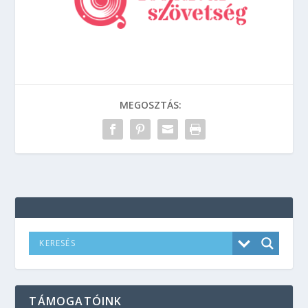
MEGOSZTÁS:
TÁMOGATÓINK