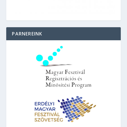
PARNEREINK