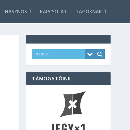
HASZNOS
KAPCSOLAT
TAGOKNAK
TÁMOGATÓINK