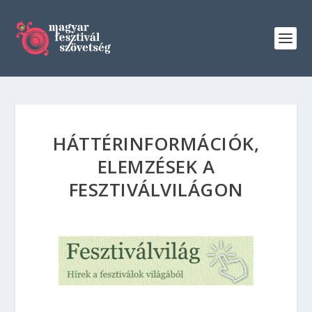
HÁTTÉRINFORMÁCIÓK,
ELEMZÉSEK A
FESZTIVÁLVILÁGON