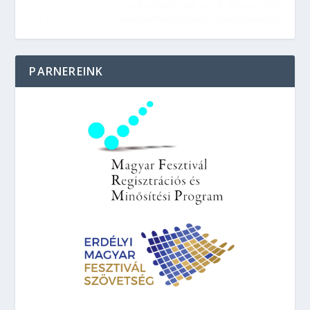
PARNEREINK