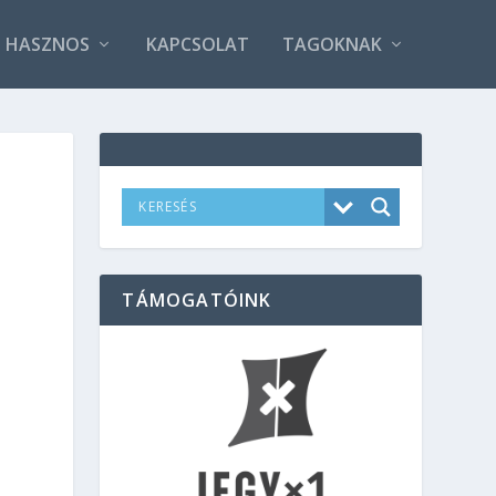
HASZNOS
KAPCSOLAT
TAGOKNAK
TÁMOGATÓINK