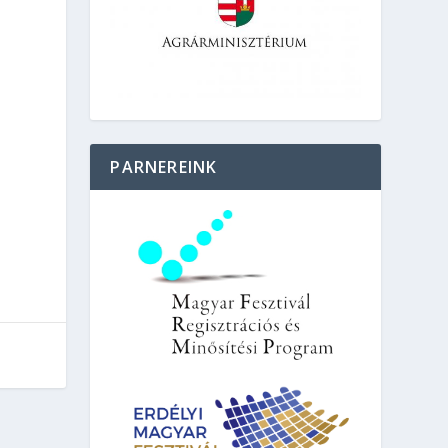
PARNEREINK